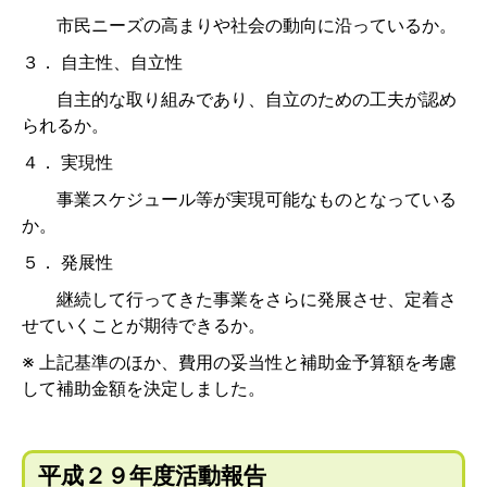
市民ニーズの高まりや社会の動向に沿っているか。
３． 自主性、自立性
自主的な取り組みであり、自立のための工夫が認め
られるか。
４． 実現性
事業スケジュール等が実現可能なものとなっている
か。
５． 発展性
継続して行ってきた事業をさらに発展させ、定着さ
せていくことが期待できるか。
※ 上記基準のほか、費用の妥当性と補助金予算額を考慮
して補助金額を決定しました。
平成２９年度活動報告