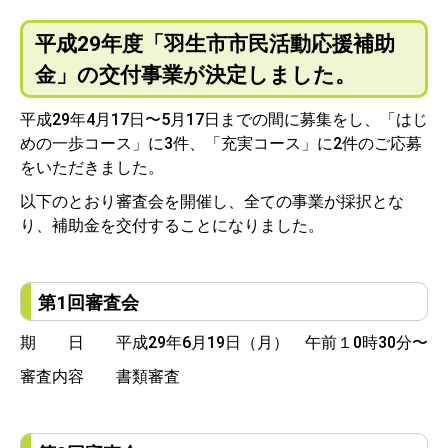
平成29年度「羽生市市民活動応援補助
金」の交付事業が決定しました。
平成29年4月17日〜5月17日までの間に募集をし、「はじ
めの一歩コース」に3件、「充実コース」に2件のご応募
をいただきました。
以下のとおり審査会を開催し、全ての事業が採択とな
り、補助金を交付することになりました。
第1回審査会
期 日 平成29年6月19日（月） 午前１0時30分〜
審査内容 書類審査