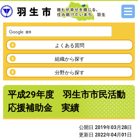
メニ
ュー
よくある質問
組織から探す
分野から探す
平成29年度 羽生市市民活動
応援補助金 実績
公開日 2019年03月28日
更新日 2022年04月01日