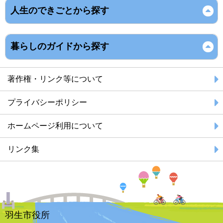
人生のできごとから探す
暮らしのガイドから探す
著作権・リンク等について
プライバシーポリシー
ホームページ利用について
リンク集
羽生市役所