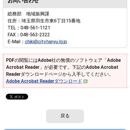
お問い合わせ
総務部 地域振興課
住所：
埼玉県羽生市東6丁目15番地
TEL：
048-561-1121
FAX：
048-563-2322
E-Mail：
chiki@city.hanyu.lg.jp
PDFの閲覧にはAdobe社の無償のソフトウェア「Adobe
Acrobat Reader」が必要です。下記のAdobe Acrobat
Readerダウンロードページから入手してください。
Adobe Acrobat Readerダウンロード
戻る