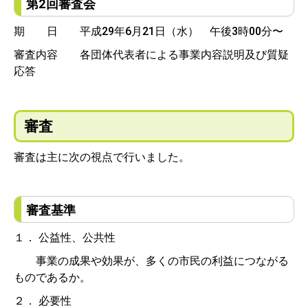
第2回審査会
期 日 平成29年6月21日（水） 午後3時00分〜
審査内容 各団体代表者による事業内容説明及び質疑
応答
審査
審査は主に次の視点で行いました。
審査基準
１． 公益性、公共性
事業の成果や効果が、多くの市民の利益につながる
ものであるか。
２． 必要性