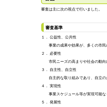
審査は主に次の視点で行いました。
審査基準
１． 公益性、公共性
事業の成果や効果が、多くの市民の
２． 必要性
市民ニーズの高まりや社会の動向
３． 自主性、自立性
自主的な取り組みであり、自立のた
４． 実現性
事業スケジュール等が実現可能な
５． 発展性