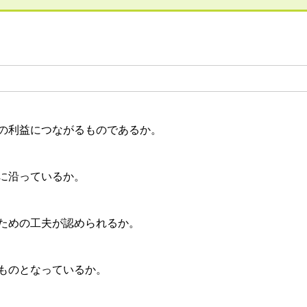
利益につながるものであるか。
に沿っているか。
めの工夫が認められるか。
ものとなっているか。