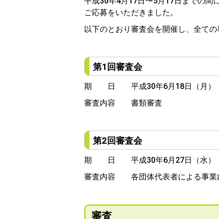
平成30年4月17日〜5月17日まで
ご応募をいただきました。
以下のとおり審査会を開催し、全ての
第1回審査会
期 日 平成30年6月18日（月） 
審査内容 書類審査
第2回審査会
期 日 平成30年6月27日（水） 
審査内容 各団体代表者による事業
審査