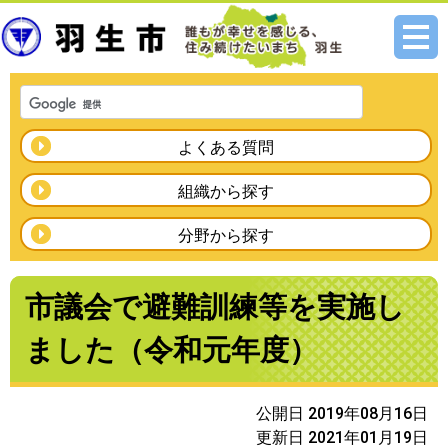
メニ
ュー
よくある質問
組織から探す
分野から探す
市議会で避難訓練等を実施し
ました（令和元年度）
公開日 2019年08月16日
更新日 2021年01月19日