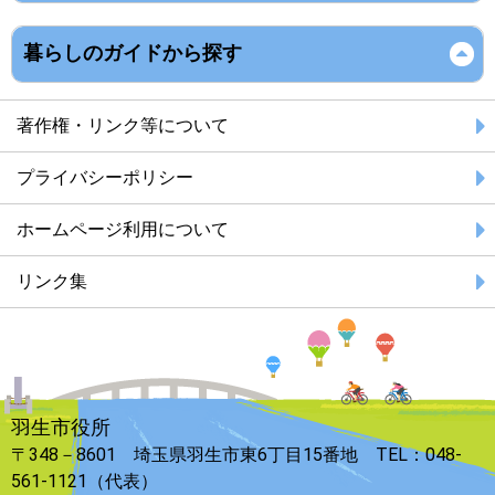
暮らしのガイドから探す
著作権・リンク等について
プライバシーポリシー
ホームページ利用について
リンク集
羽生市役所
〒348－8601 埼玉県羽生市東6丁目15番地 TEL：048-
561-1121（代表）