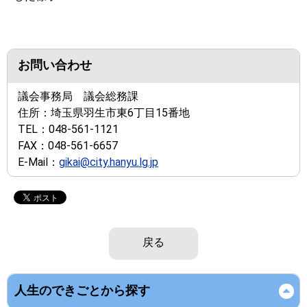
お問い合わせ
議会事務局 議会総務課
住所：
埼玉県羽生市東6丁目15番地
TEL：
048-561-1121
FAX：
048-561-6657
E-Mail：
gikai@city.hanyu.lg.jp
戻る
人生のできごとから探す