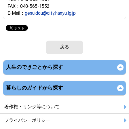
FAX：
048-565-1552
E-Mail：
gesuidou@city.hanyu.lg.jp
戻る
人生のできごとから探す
暮らしのガイドから探す
著作権・リンク等について
プライバシーポリシー