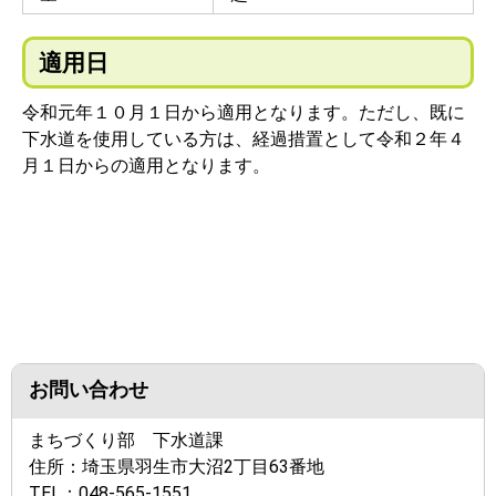
適用日
令和元年１０月１日から適用となります。ただし、既に
下水道を使用している方は、経過措置として令和２年４
月１日からの適用となります。
お問い合わせ
まちづくり部 下水道課
住所：
埼玉県羽生市大沼2丁目63番地
TEL：
048-565-1551