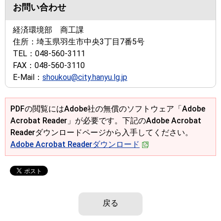
お問い合わせ
経済環境部 商工課
住所：
埼玉県羽生市中央3丁目7番5号
TEL：
048-560-3111
FAX：
048-560-3110
E-Mail：
shoukou@city.hanyu.lg.jp
PDFの閲覧にはAdobe社の無償のソフトウェア「Adobe
Acrobat Reader」が必要です。下記のAdobe Acrobat
Readerダウンロードページから入手してください。
Adobe Acrobat Readerダウンロード
戻る