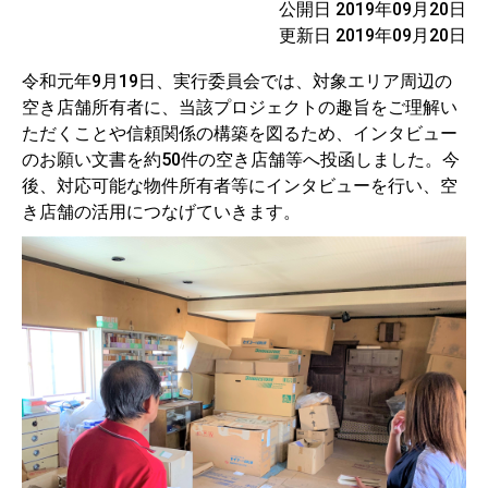
公開日 2019年09月20日
更新日 2019年09月20日
令和元年9月19日、実行委員会では、対象エリア周辺の
空き店舗所有者に、当該プロジェクトの趣旨をご理解い
ただくことや信頼関係の構築を図るため、インタビュー
のお願い文書を約50件の空き店舗等へ投函しました。今
後、対応可能な物件所有者等にインタビューを行い、空
き店舗の活用につなげていきます。