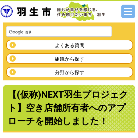
メニ
ュー
よくある質問
組織から探す
分野から探す
【(仮称)NEXT羽生プロジェク
ト】空き店舗所有者へのアプ
ローチを開始しました！