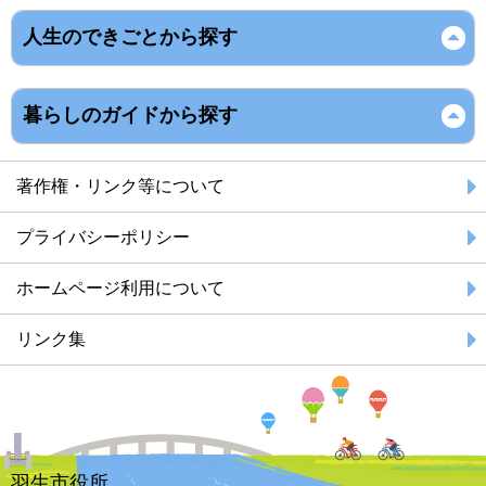
人生のできごとから探す
暮らしのガイドから探す
著作権・リンク等について
プライバシーポリシー
ホームページ利用について
リンク集
羽生市役所