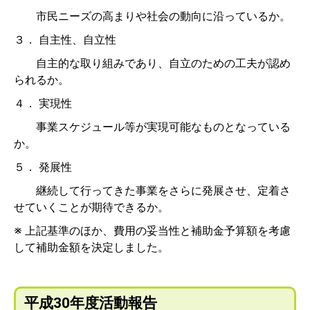
市民ニーズの高まりや社会の動向に沿っているか。
３． 自主性、自立性
自主的な取り組みであり、自立のための工夫が認め
られるか。
４． 実現性
事業スケジュール等が実現可能なものとなっている
か。
５． 発展性
継続して行ってきた事業をさらに発展させ、定着さ
せていくことが期待できるか。
※ 上記基準のほか、費用の妥当性と補助金予算額を考慮
して補助金額を決定しました。
平成30年度活動報告