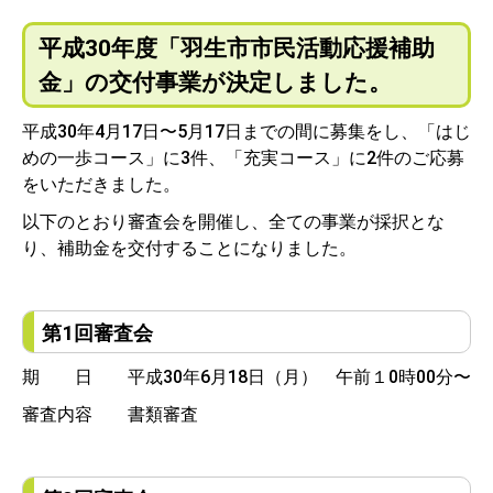
平成30年度「羽生市市民活動応援補助
金」の交付事業が決定しました。
平成30年4月17日〜5月17日までの間に募集をし、「はじ
めの一歩コース」に3件、「充実コース」に2件のご応募
をいただきました。
以下のとおり審査会を開催し、全ての事業が採択とな
り、補助金を交付することになりました。
第1回審査会
期 日 平成30年6月18日（月） 午前１0時00分〜
審査内容 書類審査