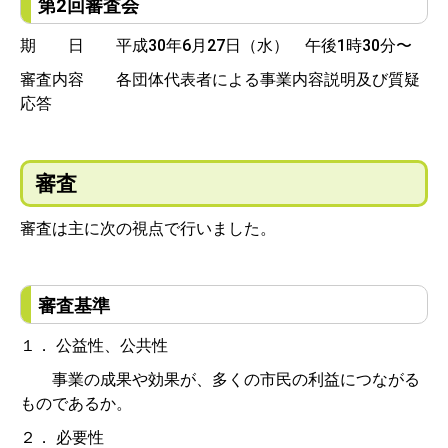
第2回審査会
期 日 平成30年6月27日（水） 午後1時30分〜
審査内容 各団体代表者による事業内容説明及び質疑
応答
審査
審査は主に次の視点で行いました。
審査基準
１． 公益性、公共性
事業の成果や効果が、多くの市民の利益につながる
ものであるか。
２． 必要性