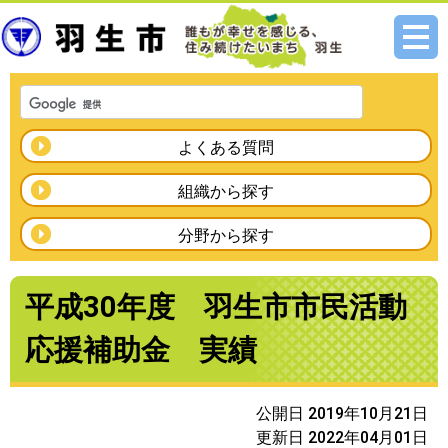
メニ
ュー
よくある質問
組織から探す
分野から探す
平成30年度 羽生市市民活動
応援補助金 実績
公開日 2019年10月21日
更新日 2022年04月01日