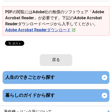
PDFの閲覧にはAdobe社の無償のソフトウェア「Adobe
Acrobat Reader」が必要です。下記のAdobe Acrobat
Readerダウンロードページから入手してください。
Adobe Acrobat Readerダウンロード
戻る
人生のできごとから探す
暮らしのガイドから探す
著作権・リンク等について