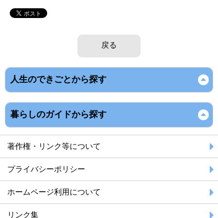
戻る
人生のできごとから探す
暮らしのガイドから探す
著作権・リンク等について
プライバシーポリシー
ホームページ利用について
リンク集