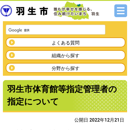
メニ
ュー
よくある質問
組織から探す
分野から探す
羽生市体育館等指定管理者の
指定について
公開日 2022年12月21日