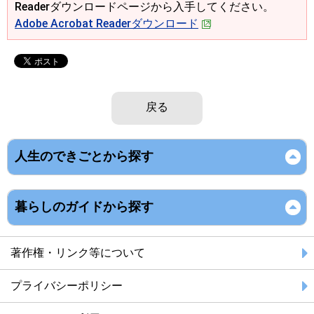
Readerダウンロードページから入手してください。
Adobe Acrobat Readerダウンロード
戻る
人生のできごとから探す
暮らしのガイドから探す
著作権・リンク等について
プライバシーポリシー