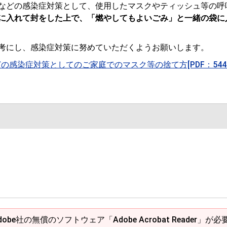
などの感染症対策として、使用したマスクやティッシュ等の呼
に入れて封をした上で、「燃やしてもよいごみ」と一緒の袋に
考にし、感染症対策に努めていただくようお願いします。
感染症対策としてのご家庭でのマスク等の捨て方[PDF：544K
obe社の無償のソフトウェア「Adobe Acrobat Reader」が必