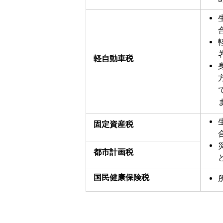
軽自動車税
固定資産税
都市計画税
国民健康保険税