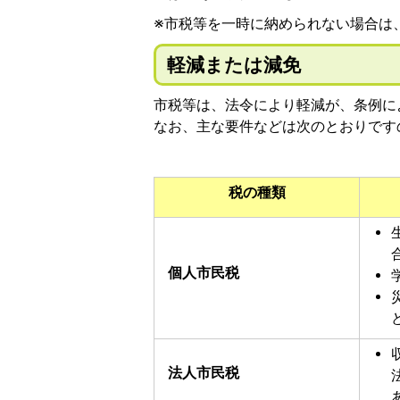
※市税等を一時に納められない場合は
軽減または減免
市税等は、法令により軽減が、条例に
なお、主な要件などは次のとおりです
税の種類
個人市民税
法人市民税