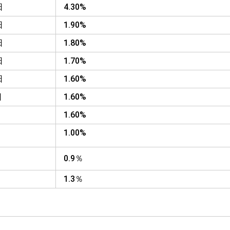
日
4.30%
日
1.90%
日
1.80%
日
1.70%
日
1.60%
日
1.60%
1.60%
1.00%
0.9％
1.3％