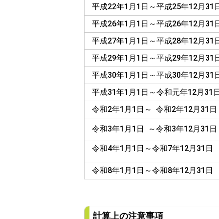
平成22年1月1日～平成25年12月31
平成26年1月1日～平成26年12月31
平成27年1月1日～平成28年12月31
平成29年1月1日～平成29年12月31
平成30年1月1日～平成30年12月31
平成31年1月1日～令和元年12月31
令和2年1月1日～ 令和2年12月31日
令和3年1月1日 ～令和3年12月31日
令和4年1月1日～令和7年12月31日
令和8年1月1日～令和8年12月31日
計算上の注意事項