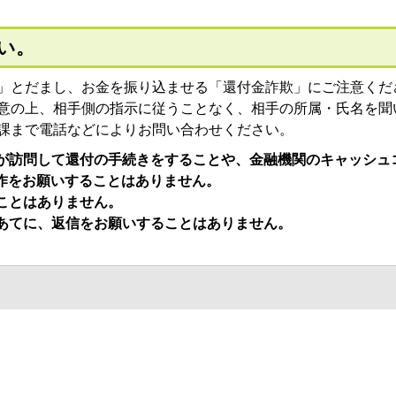
い。
」とだまし、お金を振り込ませる「還付金詐欺」にご注意くだ
意の上、相手側の指示に従うことなく、相手の所属・氏名を聞
課まで電話などによりお問い合わせください。
が訪問して還付の手続きをすることや、金融機関のキャッシュ
操作をお願いすることはありません。
ことはありません。
あてに、返信をお願いすることはありません。