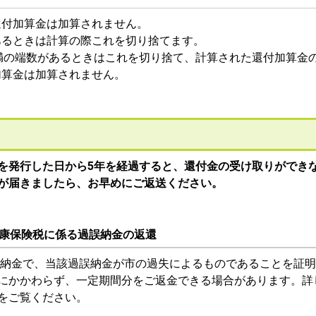
は還付加算金は加算されません。
があるときは計算の際これを切り捨てます。
未満の端数があるときはこれを切り捨て、計算された還付加算金
付加算金は加算されません。
を発行した日から5年を経過すると、還付金の受け取りができ
が届きましたら、お早めにご返送ください。
康保険税に係る過誤納金の返還
納金で、当該過誤納金が市の過失によるものであることを証明
にかかわらず、一定期間分をご返金できる場合があります。詳
をご覧ください。