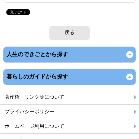
戻る
人生のできごとから探す
暮らしのガイドから探す
著作権・リンク等について
プライバシーポリシー
ホームページ利用について