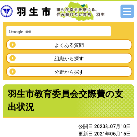
メニ
ュー
よくある質問
組織から探す
分野から探す
羽生市教育委員会交際費の支
出状況
公開日 2020年07月10日
更新日 2021年06月15日