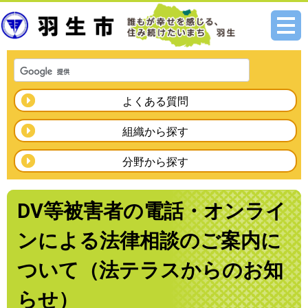
メニ
ュー
よくある質問
組織から探す
分野から探す
DV等被害者の電話・オンライ
ンによる法律相談のご案内に
ついて（法テラスからのお知
らせ）