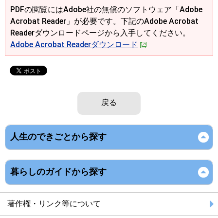
PDFの閲覧にはAdobe社の無償のソフトウェア「Adobe
Acrobat Reader」が必要です。下記のAdobe Acrobat
Readerダウンロードページから入手してください。
Adobe Acrobat Readerダウンロード
戻る
人生のできごとから探す
暮らしのガイドから探す
著作権・リンク等について