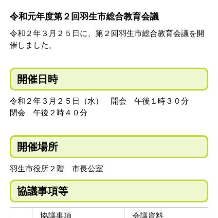
令和元年度第２回羽生市総合教育会議
令和２年３月２５日に、第２回羽生市総合教育会議を開
催しました。
開催日時
令和２年３月２５日（水） 開会 午後１時３０分
閉会 午後２時４０分
開催場所
羽生市役所２階 市長公室
協議事項等
協議事項
会議資料