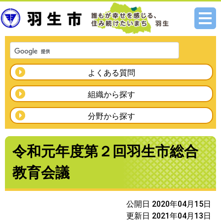
メニ
ュー
よくある質問
組織から探す
分野から探す
令和元年度第２回羽生市総合
教育会議
公開日 2020年04月15日
更新日 2021年04月13日