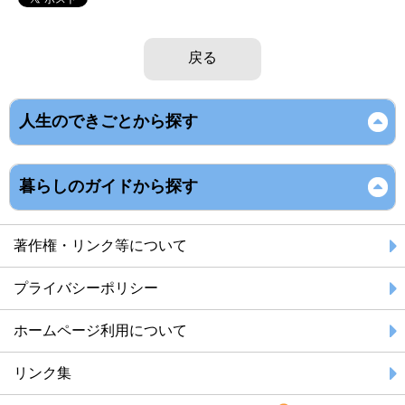
戻る
人生のできごとから探す
暮らしのガイドから探す
著作権・リンク等について
プライバシーポリシー
ホームページ利用について
リンク集