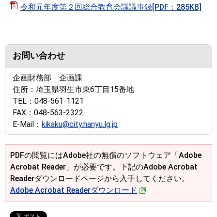
令和元年度第２回総合教育会議議事録[PDF：285KB]
お問い合わせ
企画財務部 企画課
住所：
埼玉県羽生市東6丁目15番地
TEL：
048-561-1121
FAX：
048-563-2322
E-Mail：
kikaku@city.hanyu.lg.jp
PDFの閲覧にはAdobe社の無償のソフトウェア「Adobe
Acrobat Reader」が必要です。下記のAdobe Acrobat
Readerダウンロードページから入手してください。
Adobe Acrobat Readerダウンロード