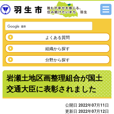
メニ
ュー
よくある質問
組織から探す
分野から探す
岩瀬土地区画整理組合が国土
交通大臣に表彰されました
公開日 2022年07月11日
更新日 2022年07月12日