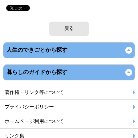
戻る
人生のできごとから探す
暮らしのガイドから探す
著作権・リンク等について
プライバシーポリシー
ホームページ利用について
リンク集