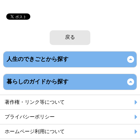
戻る
人生のできごとから探す
暮らしのガイドから探す
著作権・リンク等について
プライバシーポリシー
ホームページ利用について