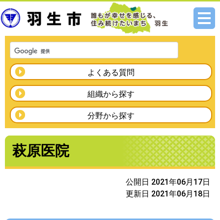
メニ
ュー
よくある質問
組織から探す
分野から探す
萩原医院
公開日 2021年06月17日
更新日 2021年06月18日