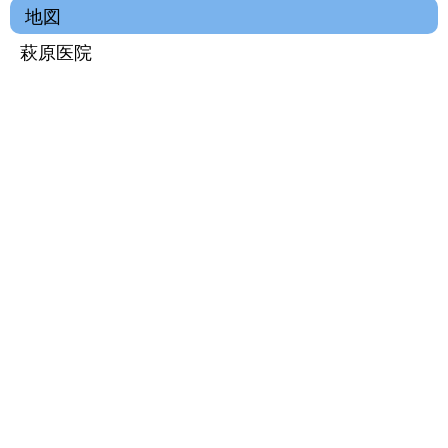
地図
萩原医院