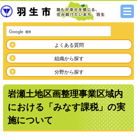
メニ
ュー
よくある質問
組織から探す
分野から探す
岩瀬土地区画整理事業区域内
における「みなす課税」の実
施について