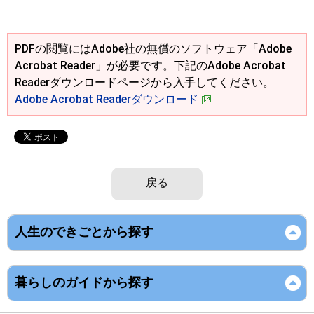
PDFの閲覧にはAdobe社の無償のソフトウェア「Adobe
Acrobat Reader」が必要です。下記のAdobe Acrobat
Readerダウンロードページから入手してください。
Adobe Acrobat Readerダウンロード
戻る
人生のできごとから探す
暮らしのガイドから探す