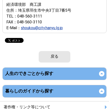
経済環境部 商工課
住所：
埼玉県羽生市中央3丁目7番5号
TEL：
048-560-3111
FAX：
048-560-3110
E-Mail：
shoukou@city.hanyu.lg.jp
戻る
人生のできごとから探す
暮らしのガイドから探す
著作権・リンク等について