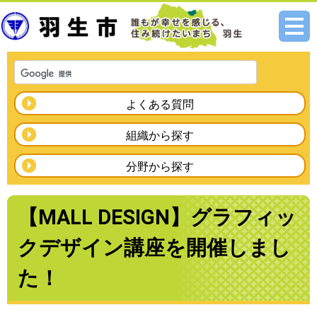
メニ
ュー
よくある質問
組織から探す
分野から探す
【MALL DESIGN】グラフィッ
クデザイン講座を開催しまし
た！