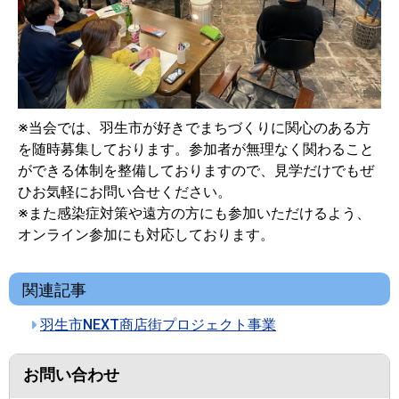
※当会では、羽生市が好きでまちづくりに関心のある方
を随時募集しております。参加者が無理なく関わること
ができる体制を整備しておりますので、見学だけでもぜ
ひお気軽にお問い合せください。
※また感染症対策や遠方の方にも参加いただけるよう、
オンライン参加にも対応しております。
関連記事
羽生市NEXT商店街プロジェクト事業
お問い合わせ