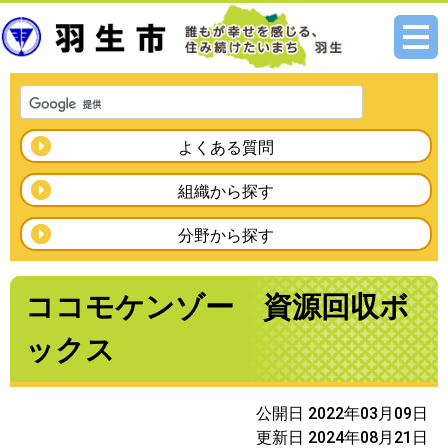
メニ
ュー
よくある質問
組織から探す
分野から探す
ココモケンゾー 資源回収ボ
ックス
公開日 2022年03月09日
更新日 2024年08月21日