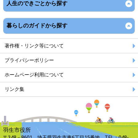
人生のできごとから探す
暮らしのガイドから探す
著作権・リンク等について
プライバシーポリシー
ホームページ利用について
リンク集
羽生市役所
〒348－8601 埼玉県羽生市東6丁目15番地 TEL：048-