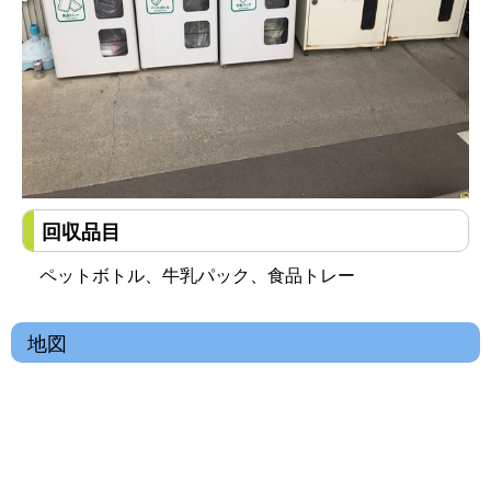
回収品目
ペットボトル、牛乳パック、食品トレー
地図