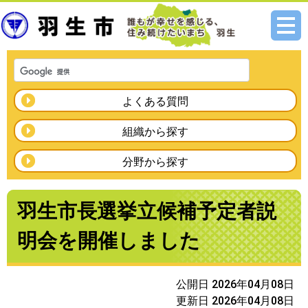
メニ
ュー
よくある質問
組織から探す
分野から探す
羽生市長選挙立候補予定者説
明会を開催しました
公開日 2026年04月08日
更新日 2026年04月08日