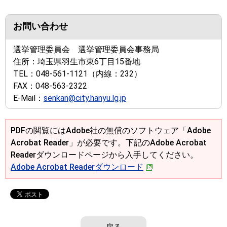
お問い合わせ
選挙管理委員会 選挙管理委員会事務局
住所：
埼玉県羽生市東6丁目15番地
TEL：
048-561-1121
（内線：232）
FAX：
048-563-2322
E-Mail：
senkan@city.hanyu.lg.jp
PDFの閲覧にはAdobe社の無償のソフトウェア「Adobe
Acrobat Reader」が必要です。下記のAdobe Acrobat
Readerダウンロードページから入手してください。
Adobe Acrobat Readerダウンロード