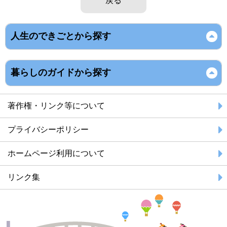
戻る
人生のできごとから探す
暮らしのガイドから探す
著作権・リンク等について
プライバシーポリシー
ホームページ利用について
リンク集