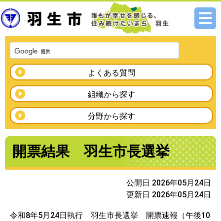
メニ
ュー
よくある質問
組織から探す
分野から探す
開票結果 羽生市長選挙
公開日 2026年05月24日
更新日 2026年05月24日
令和8年5月24日執行 羽生市長選挙 開票速報（午後10