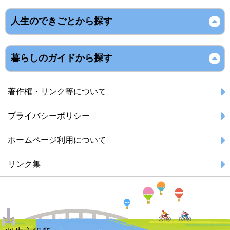
人生のできごとから探す
暮らしのガイドから探す
著作権・リンク等について
プライバシーポリシー
ホームページ利用について
リンク集