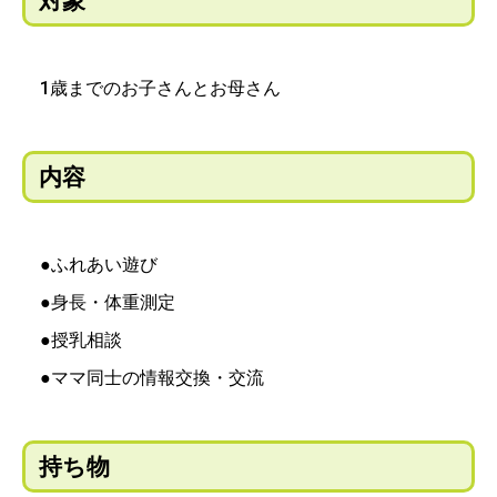
対象
1歳までのお子さんとお母さん
内容
●ふれあい遊び
●身長・体重測定
●授乳相談
●ママ同士の情報交換・交流
持ち物