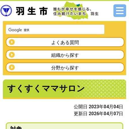
メニ
ュー
よくある質問
組織から探す
分野から探す
すくすくママサロン
公開日 2023年04月04日
更新日 2026年04月07日