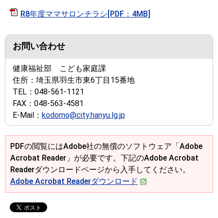
R8年度ママサロンチラシ[PDF：4MB]
お問い合わせ
健康福祉部 こども家庭課
住所：
埼玉県羽生市東6丁目15番地
TEL：
048-561-1121
FAX：
048-563-4581
E-Mail：
kodomo@city.hanyu.lg.jp
PDFの閲覧にはAdobe社の無償のソフトウェア「Adobe
Acrobat Reader」が必要です。下記のAdobe Acrobat
Readerダウンロードページから入手してください。
Adobe Acrobat Readerダウンロード