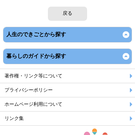
戻る
人生のできごとから探す
暮らしのガイドから探す
著作権・リンク等について
プライバシーポリシー
ホームページ利用について
リンク集