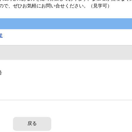
ので、ぜひお気軽にお問い合せください。（見学可）
業
号
戻る