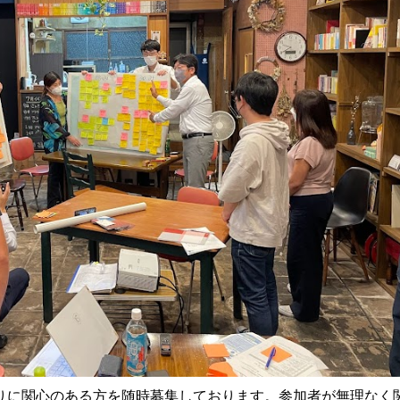
りに関心のある方を随時募集しております。参加者が無理なく