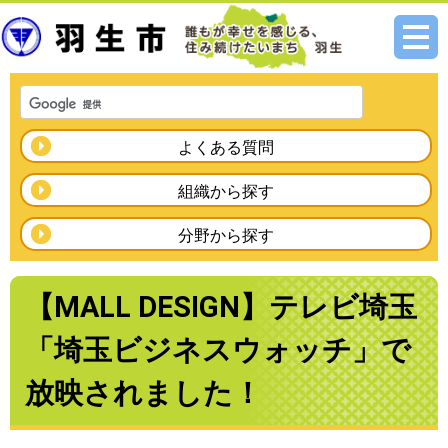
メニ
ュー
よくある質問
組織から探す
分野から探す
【MALL DESIGN】テレビ埼玉
「埼玉ビジネスウォッチ」で
放映されました！