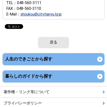
TEL：
048-560-3111
FAX：
048-560-3110
E-Mail：
shoukou@city.hanyu.lg.jp
戻る
人生のできごとから探す
暮らしのガイドから探す
著作権・リンク等について
プライバシーポリシー