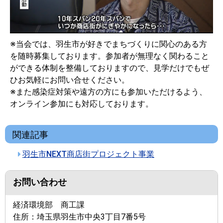
※当会では、羽生市が好きでまちづくりに関心のある方
を随時募集しております。参加者が無理なく関わること
ができる体制を整備しておりますので、見学だけでもぜ
ひお気軽にお問い合せください。
※また感染症対策や遠方の方にも参加いただけるよう、
オンライン参加にも対応しております。
関連記事
羽生市NEXT商店街プロジェクト事業
お問い合わせ
経済環境部 商工課
住所：
埼玉県羽生市中央3丁目7番5号