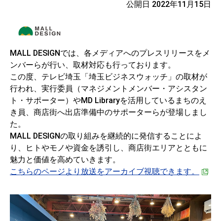
公開日 2022年11月15日
MALL DESIGNでは、各メディアへのプレスリリースをメ
ンバーらが行い、取材対応も行っております。
この度、テレビ埼玉「埼玉ビジネスウォッチ」の取材が
行われ、実行委員（マネジメントメンバー・アシスタン
ト・サポーター）やMD Libraryを活用しているまちのえ
き員、商店街へ出店準備中のサポーターらが登場しまし
た。
MALL DESIGNの取り組みを継続的に発信することによ
り、ヒトやモノや資金を誘引し、商店街エリアとともに
魅力と価値を高めていきます。
こちらのページより放送をアーカイブ視聴できます。