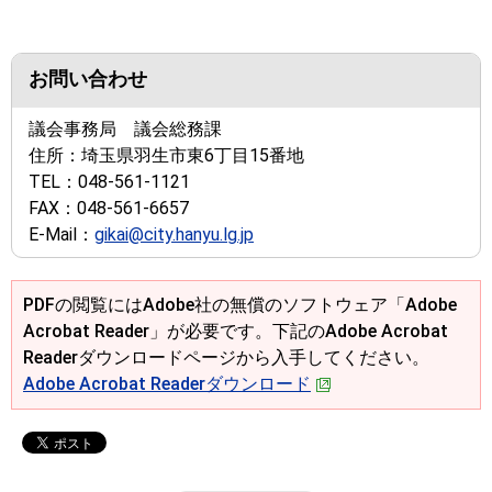
お問い合わせ
議会事務局 議会総務課
住所：
埼玉県羽生市東6丁目15番地
TEL：
048-561-1121
FAX：
048-561-6657
E-Mail：
gikai@city.hanyu.lg.jp
PDFの閲覧にはAdobe社の無償のソフトウェア「Adobe
Acrobat Reader」が必要です。下記のAdobe Acrobat
Readerダウンロードページから入手してください。
Adobe Acrobat Readerダウンロード