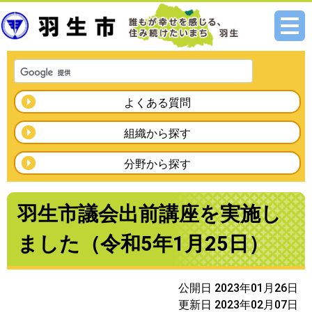
メニ
ュー
よくある質問
組織から探す
分野から探す
羽生市議会出前講座を実施し
ました（令和5年1月25日）
公開日 2023年01月26日
更新日 2023年02月07日