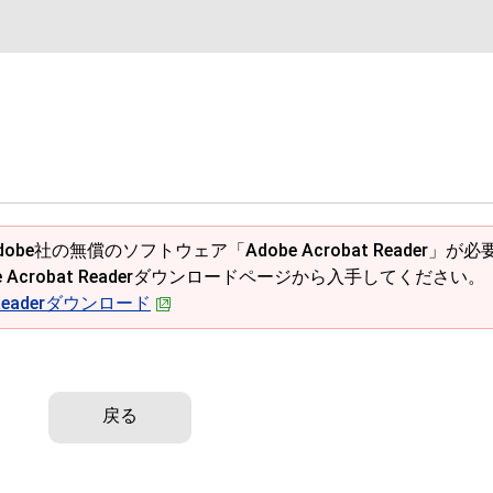
obe社の無償のソフトウェア「Adobe Acrobat Reader」が必
e Acrobat Readerダウンロードページから入手してください。
t Readerダウンロード
戻る