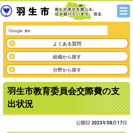
メニ
ュー
よくある質問
組織から探す
分野から探す
羽生市教育委員会交際費の支
出状況
公開日 2023年08月17日