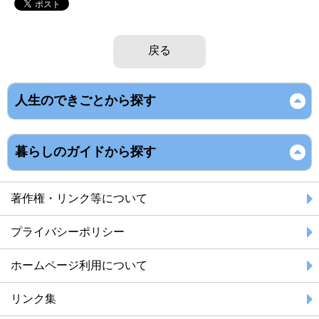
戻る
人生のできごとから探す
暮らしのガイドから探す
著作権・リンク等について
プライバシーポリシー
ホームページ利用について
リンク集