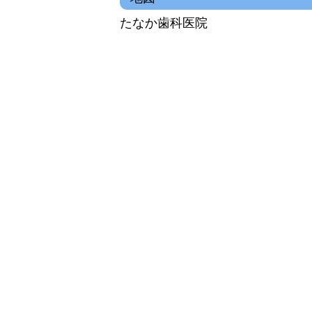
たなか歯科医院