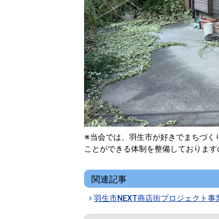
※当会では、羽生市が好きでまちづく
ことができる体制を整備しております
関連記事
羽生市NEXT商店街プロジェクト事