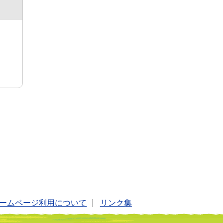
ームページ利用について
リンク集