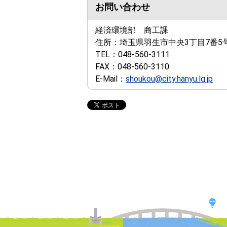
お問い合わせ
経済環境部 商工課
住所：
埼玉県羽生市中央3丁目7番5
TEL：
048-560-3111
FAX：
048-560-3110
E-Mail：
shoukou@city.hanyu.lg.jp