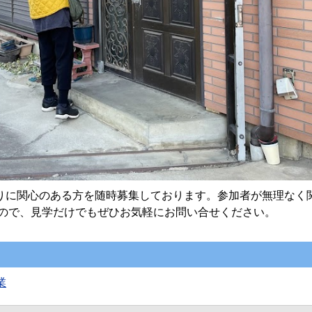
りに関心のある方を随時募集しております。参加者が無理なく
ので、見学だけでもぜひお気軽にお問い合せください。
業