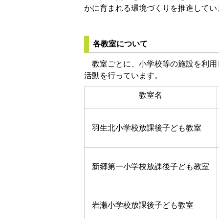
かに育まれる環境づくりを推進してい
各教室について
教室ごとに、小学校等の施設を利用
活動を行っています。
教室名
羽生北小学校放課後子ども教室
新郷第一小学校放課後子ども教室
岩瀬小学校放課後子ども教室