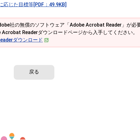
た目標等[PDF：49.9KB]
obe社の無償のソフトウェア「Adobe Acrobat Reader」が必
e Acrobat Readerダウンロードページから入手してください。
t Readerダウンロード
戻る