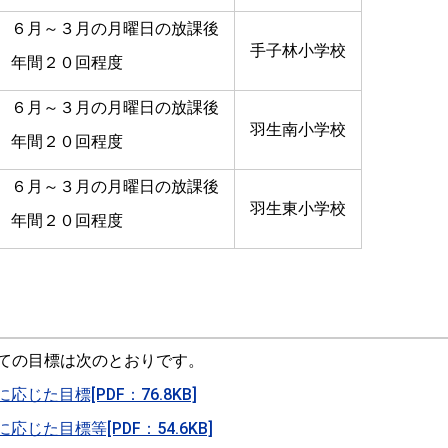
６月～３月の月曜日の放課後
手子林小学校
年間２０回程度
６月～３月の月曜日の放課後
羽生南小学校
年間２０回程度
６月～３月の月曜日の放課後
羽生東小学校
年間２０回程度
ての目標は次のとおりです。
た目標[PDF：76.8KB]
た目標等[PDF：54.6KB]