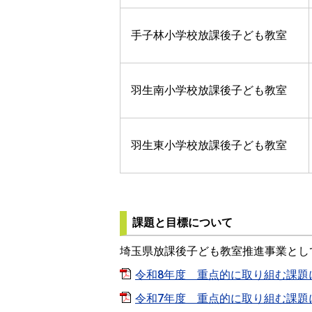
手子林小学校放課後子ども教室
羽生南小学校放課後子ども教室
羽生東小学校放課後子ども教室
課題と目標について
埼玉県放課後子ども教室推進事業とし
令和8年度 重点的に取り組む課題に応じ
令和7年度 重点的に取り組む課題に応じ