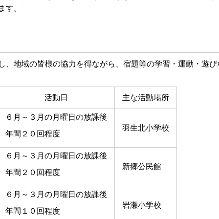
ます。
し、地域の皆様の協力を得ながら、宿題等の学習・運動・遊び
活動日
主な活動場所
６月～３月の月曜日の放課後
羽生北小学校
年間２０回程度
６月～３月の月曜日の放課後
新郷公民館
年間２０回程度
６月～３月の月曜日の放課後
岩瀬小学校
年間１０回程度