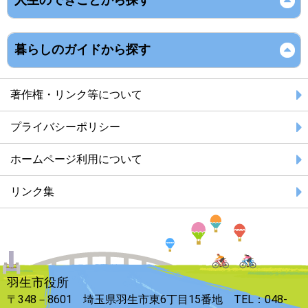
暮らしのガイドから探す
著作権・リンク等について
プライバシーポリシー
ホームページ利用について
リンク集
羽生市役所
〒348－8601 埼玉県羽生市東6丁目15番地 TEL：048-