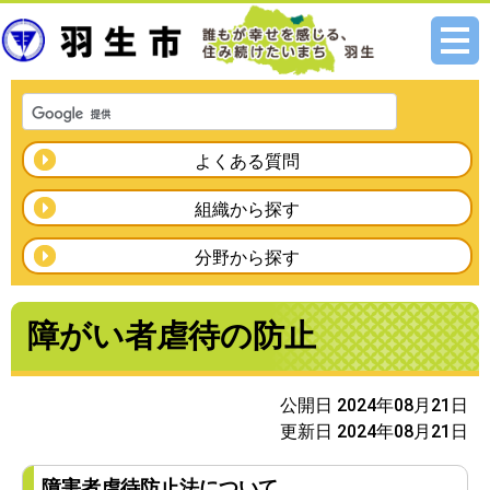
メニ
ュー
よくある質問
組織から探す
分野から探す
障がい者虐待の防止
公開日 2024年08月21日
更新日 2024年08月21日
障害者虐待防止法について