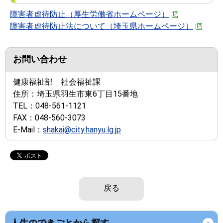
障害者虐待防止（厚生労働省ホームページ）
障害者虐待防止法について（埼玉県ホームページ）
お問い合わせ
健康福祉部 社会福祉課
住所：
埼玉県羽生市東6丁目15番地
TEL：
048-561-1121
FAX：
048-560-3073
E-Mail：
shakai@city.hanyu.lg.jp
戻る
人生のできごとから探す