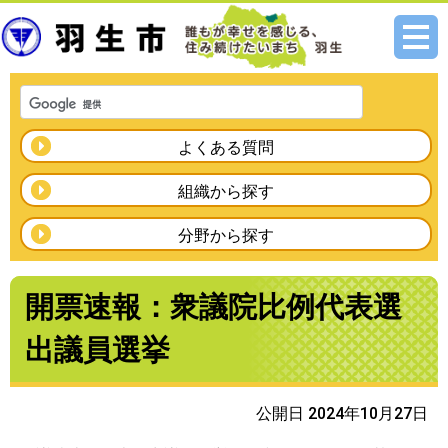
メニ
ュー
よくある質問
組織から探す
分野から探す
開票速報：衆議院比例代表選
出議員選挙
公開日 2024年10月27日