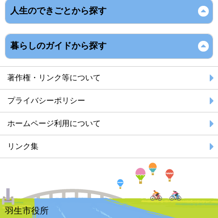
人生のできごとから探す
暮らしのガイドから探す
著作権・リンク等について
プライバシーポリシー
ホームページ利用について
リンク集
羽生市役所