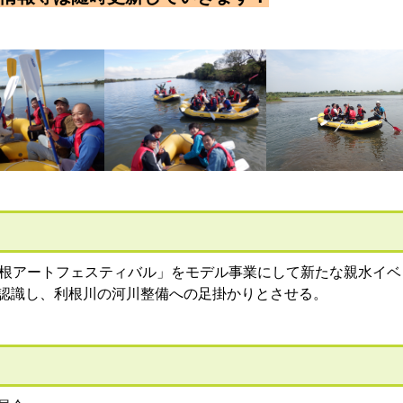
根アートフェスティバル」をモデル事業にして新たな親水イベ
認識し、利根川の河川整備への足掛かりとさせる。