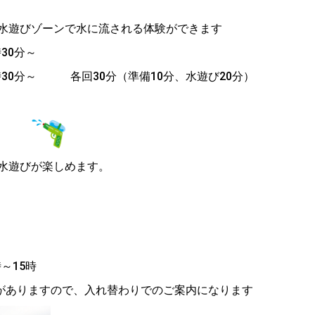
遊びゾーンで水に流される体験ができます
30分～
 各回30分（準備10分、水遊び20分）
ゾーン
遊びが楽しめます。
時～15時
りますので、入れ替わりでのご案内になります