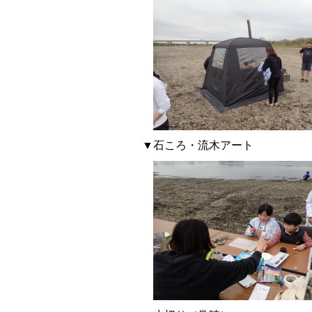
▼石ころ・流木アート