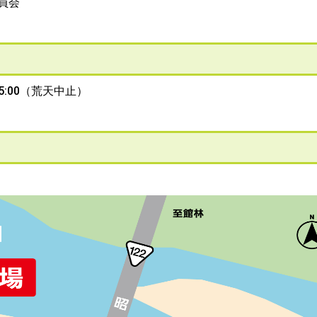
員会
:00（荒天中止）