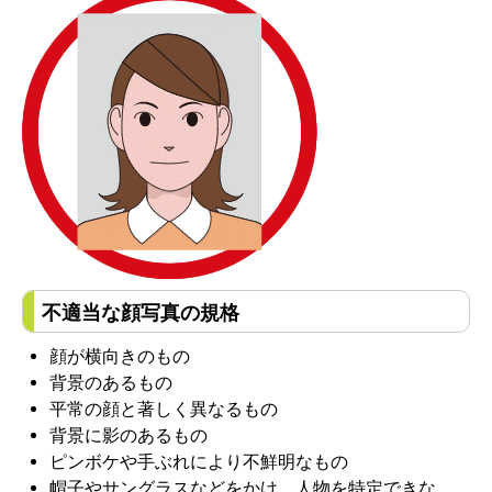
不適当な顔写真の規格
顔が横向きのもの
背景のあるもの
平常の顔と著しく異なるもの
背景に影のあるもの
ピンボケや手ぶれにより不鮮明なもの
帽子やサングラスなどをかけ、人物を特定できな