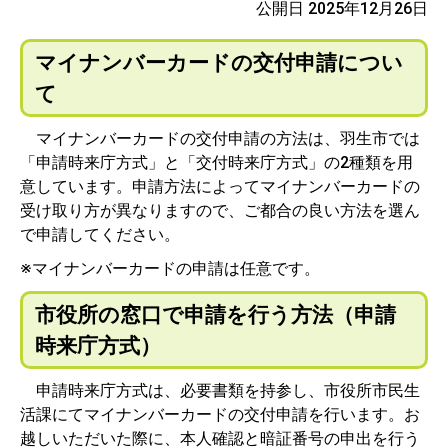
公開日 2025年12月26日
マイナンバーカードの交付申請につい
て
マイナンバーカードの交付申請の方法は、羽生市では
「申請時来庁方式」と「交付時来庁方式」の2種類を用
意しています。申請方法によってマイナンバーカードの
受け取り方が異なりますので、ご都合の良い方法を選ん
で申請してください。
※マイナンバーカードの申請は任意です。
市役所の窓口で申請を行う方法（申請
時来庁方式）
申請時来庁方式は、必要書類を持参し、市役所市民生
活課にてマイナンバーカードの交付申請を行います。お
越しいただいた際に、本人確認と暗証番号の申出を行う