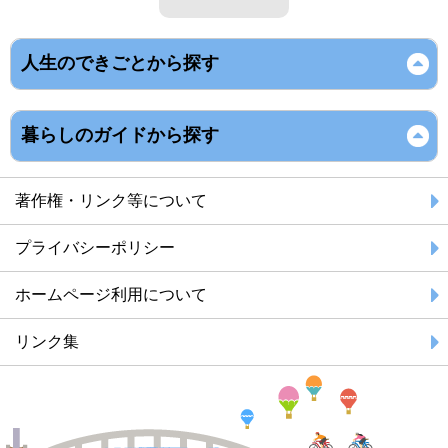
人生のできごとから探す
暮らしのガイドから探す
著作権・リンク等について
プライバシーポリシー
ホームページ利用について
リンク集