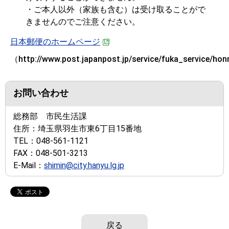
・ご本人以外（家族も含む）は受け取ることがで
きませんのでご注意ください。
日本郵便のホームページ
（http://www.post.japanpost.jp/service/fuka_service/hon
お問い合わせ
総務部 市民生活課
住所：
埼玉県羽生市東6丁目15番地
TEL：
048-561-1121
FAX：
048-501-3213
E-Mail：
shimin@city.hanyu.lg.jp
戻る