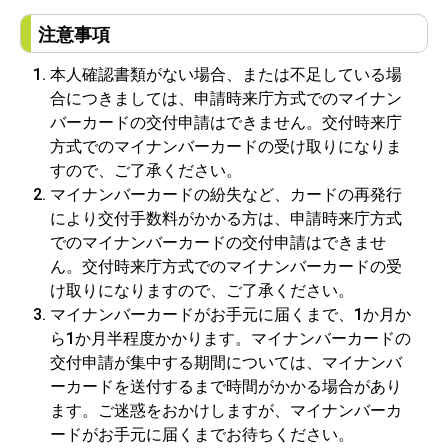
注意事項
本人確認書類がない場合、または不足している場
合につきましては、申請時来庁方式でのマイナン
バーカードの交付申請はできません。交付時来庁
方式でのマイナンバーカードの受け取りになりま
すので、ご了承ください。
マイナンバーカードの紛失など、カードの再発行
により交付手数料がかかる方は、申請時来庁方式
でのマイナンバーカードの交付申請はできませ
ん。交付時来庁方式でのマイナンバーカードの受
け取りになりますので、ご了承ください。
マイナンバーカードがお手元に届くまで、1か月か
ら1か月半程度かかります。マイナンバーカードの
交付申請が集中する期間については、マイナンバ
ーカードを送付するまで時間がかかる場合があり
ます。ご迷惑をおかけしますが、マイナンバーカ
ードがお手元に届くまでお待ちください。