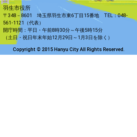
羽生市役所
〒348－8601 埼玉県羽生市東6丁目15番地 TEL：048-
561-1121（代表）
開庁時間：平日・午前8時30分～午後5時15分
（土日・祝日年末年始12月29日～1月3日を除く）
Copyright © 2015 Hanyu City All Rights Reserved.