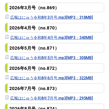
2026年3月号（no.869）
広報はにゅう令和8年3月号.mp3[MP3：318MB]
2026年4月号（no.870）
広報はにゅう令和8年4月号.mp3[MP3：340MB]
2026年5月号（no.871）
広報はにゅう令和8年5月号.mp3[MP3：308MB]
2026年6月号（no.872）
広報はにゅう令和8年6月号.mp3[MP3：322MB]
2026年7月号（no.873）
広報はにゅう令和8年7月号.mp3[MP3：295MB]
2026年8月号（no.874）