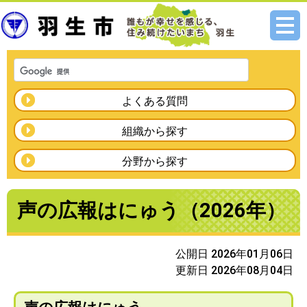
メニ
ュー
よくある質問
組織から探す
分野から探す
声の広報はにゅう（2026年）
公開日 2026年01月06日
更新日 2026年08月04日