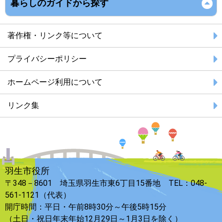
暮らしのガイドから探す
著作権・リンク等について
プライバシーポリシー
ホームページ利用について
リンク集
羽生市役所
〒348－8601 埼玉県羽生市東6丁目15番地 TEL：048-
561-1121（代表）
開庁時間：平日・午前8時30分～午後5時15分
（土日・祝日年末年始12月29日～1月3日を除く）