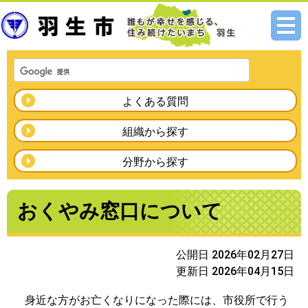
メニ
ュー
よくある質問
組織から探す
分野から探す
おくやみ窓口について
公開日 2026年02月27日
更新日 2026年04月15日
身近な方がお亡くなりになった際には、市役所で行う