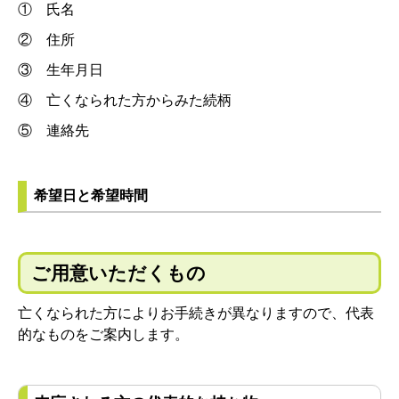
① 氏名
② 住所
③ 生年月日
④ 亡くなられた方からみた続柄
⑤ 連絡先
希望日と希望時間
ご用意いただくもの
亡くなられた方によりお手続きが異なりますので、代表
的なものをご案内します。