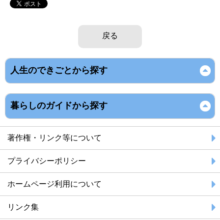
戻る
人生のできごとから探す
暮らしのガイドから探す
著作権・リンク等について
プライバシーポリシー
ホームページ利用について
リンク集