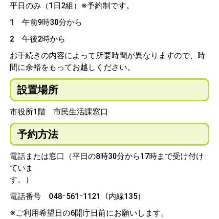
平日のみ（1日2組）※予約制です。
1 午前9時30分から
2 午後2時から
お手続きの内容によって所要時間が異なりますので、時
間に余裕をもってお越しください。
設置場所
市役所1階 市民生活課窓口
予約方法
電話または窓口（平日の8時30分から17時まで受け付け
ていま
す
電話番号 048ｰ561ｰ1121（内線135）
※ご利用希望日の6開庁日前にお願いします。