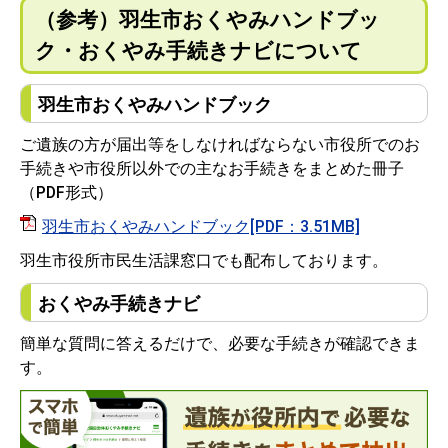
（参考）羽生市おくやみハンドブッ
ク・おくやみ手続きナビについて
羽生市おくやみハンドブック
ご遺族の方が届出等をしなければならない市役所でのお
手続きや市役所以外での主なお手続きをまとめた冊子
（PDF形式）
羽生市おくやみハンドブック[PDF：3.51MB]
羽生市役所市民生活課窓口でも配布しております。
おくやみ手続きナビ
簡単な質問に答えるだけで、必要な手続きが確認できま
す。