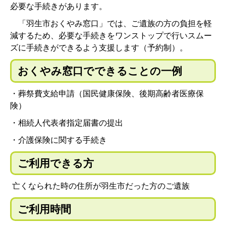
必要な手続きがあります。
「羽生市おくやみ窓口」では、ご遺族の方の負担を軽
減するため、必要な手続きをワンストップで行いスムー
ズに手続きができるよう支援します（予約制）。
おくやみ窓口でできることの一例
・葬祭費支給申請（国民健康保険、後期高齢者医療保
険）
・相続人代表者指定届書の提出
・介護保険に関する手続き
ご利用できる方
亡くなられた時の住所が羽生市だった方のご遺族
ご利用時間