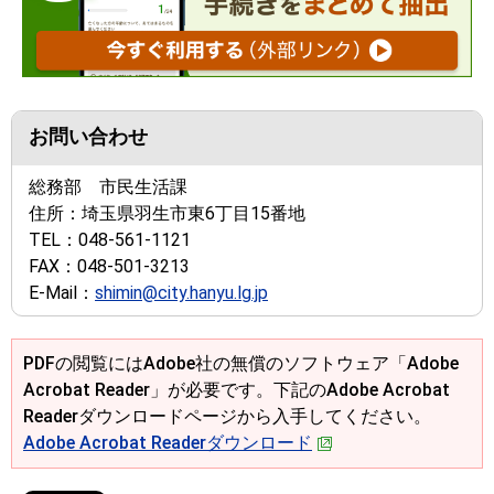
お問い合わせ
総務部 市民生活課
住所：
埼玉県羽生市東6丁目15番地
TEL：
048-561-1121
FAX：
048-501-3213
E-Mail：
shimin@city.hanyu.lg.jp
PDFの閲覧にはAdobe社の無償のソフトウェア「Adobe
Acrobat Reader」が必要です。下記のAdobe Acrobat
Readerダウンロードページから入手してください。
Adobe Acrobat Readerダウンロード