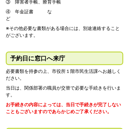
③ 障害者手帳、療育手帳
④ 年金証書 な
※その他必要な書類がある場合には、別途連絡すること
がございます。
予約日に窓口へ来庁
必要書類を持参の上、市役所１階市民生活課へお越しく
ださい。
当日は、関係部署の職員が交替で必要な手続きを行いま
す。
お手続きの内容によっては、当日で手続きが完了しない
こともございますのであらかじめご了承ください。