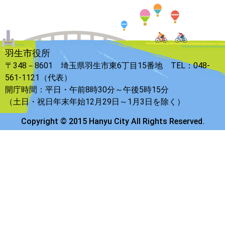
羽生市役所
〒348－8601 埼玉県羽生市東6丁目15番地 TEL：048-
561-1121（代表）
開庁時間：平日・午前8時30分～午後5時15分
（土日・祝日年末年始12月29日～1月3日を除く）
Copyright © 2015 Hanyu City All Rights Reserved.