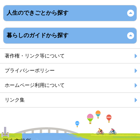
人生のできごとから探す
暮らしのガイドから探す
著作権・リンク等について
プライバシーポリシー
ホームページ利用について
リンク集