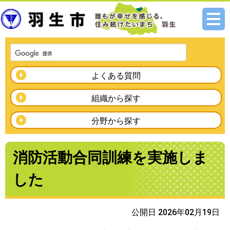
メニ
ュー
よくある質問
組織から探す
分野から探す
消防活動合同訓練を実施しま
した
公開日 2026年02月19日