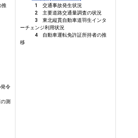
の推
1 交通事故発生状況
2 主要道路交通量調査の状況
3 東北縦貫自動車道羽生インタ
ーチェンジ利用状況
4 自動車運転免許証所持者の推
移
発令
の測