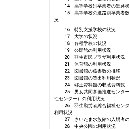
14 高等学校別卒業者の進路
15 高等学校の進路別卒業者数
況
16 特別支援学校の状況
17 大学の状況
18 各種学校の状況
19 公民館の利用状況
20 羽生市民プラザ利用状況
21 体育館の利用状況
22 図書館の蔵書数の推移
23 図書館の貸出利用状況
24 郷土資料館の収蔵資料数
25 男女共同参画推進センター
性センター）の利用状況
26 羽生勤労者総合福祉センタ
利用状況
27 さいたま水族館の入場者の
28 中央公園の利用状況