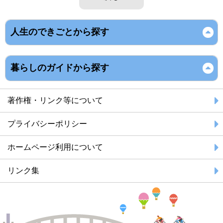
人生のできごとから探す
暮らしのガイドから探す
著作権・リンク等について
プライバシーポリシー
ホームページ利用について
リンク集