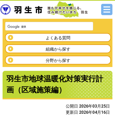
メニ
ュー
よくある質問
組織から探す
分野から探す
羽生市地球温暖化対策実行計
画（区域施策編）
公開日 2026年03月25日
更新日 2026年04月16日