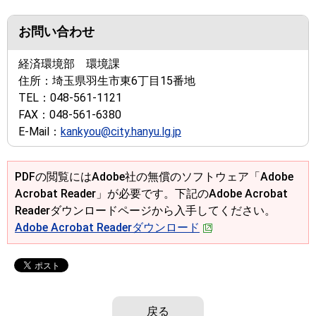
お問い合わせ
経済環境部 環境課
住所：
埼玉県羽生市東6丁目15番地
TEL：
048-561-1121
FAX：
048-561-6380
E-Mail：
kankyou@city.hanyu.lg.jp
PDFの閲覧にはAdobe社の無償のソフトウェア「Adobe
Acrobat Reader」が必要です。下記のAdobe Acrobat
Readerダウンロードページから入手してください。
Adobe Acrobat Readerダウンロード
戻る