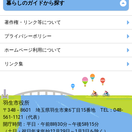
暮らしのガイドから探す
著作権・リンク等について
プライバシーポリシー
ホームページ利用について
リンク集
羽生市役所
〒348－8601 埼玉県羽生市東6丁目15番地 TEL：048-
561-1121（代表）
開庁時間：平日・午前8時30分～午後5時15分
（土日・祝日年末年始12月29日～1月3日を除く）