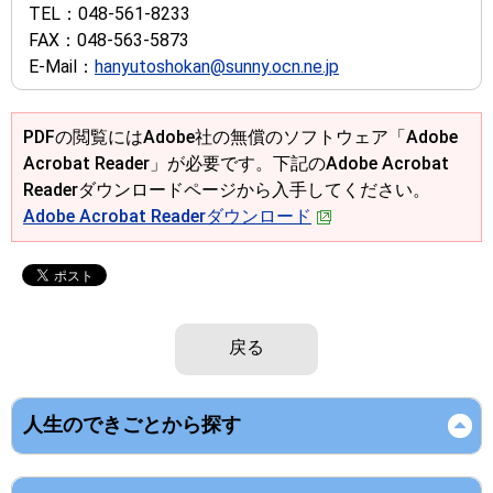
TEL：
048-561-8233
FAX：
048-563-5873
E-Mail：
hanyutoshokan@sunny.ocn.ne.jp
PDFの閲覧にはAdobe社の無償のソフトウェア「Adobe
Acrobat Reader」が必要です。下記のAdobe Acrobat
Readerダウンロードページから入手してください。
Adobe Acrobat Readerダウンロード
戻る
人生のできごとから探す