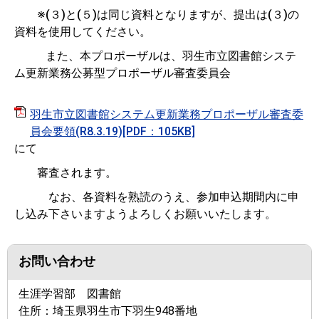
※(３)と(５)は同じ資料となりますが、提出は(３)の
資料を使用してください。
また、本プロポーザルは、羽生市立図書館システ
ム更新業務公募型プロポーザル審査委員会
羽生市立図書館システム更新業務プロポーザル審査委
員会要領(R8.3.19)[PDF：105KB]
にて
審査されます。
なお、各資料を熟読のうえ、参加申込期間内に申
し込み下さいますようよろしくお願いいたします。
お問い合わせ
生涯学習部 図書館
住所：
埼玉県羽生市下羽生948番地