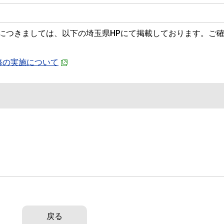
につきましては、以下の埼玉県HPにて掲載しております。ご
修の実施について
戻る