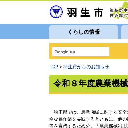
くらしの情報
TOP
羽生市からのお知らせ
令和８年度農業機
埼玉県では、農業機械に関する安全
全な農作業を実践するとともに、他の
等を育成するための、「農業機械利用