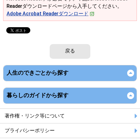
Readerダウンロードページから入手してください。
Adobe Acrobat Readerダウンロード
戻る
人生のできごとから探す
暮らしのガイドから探す
著作権・リンク等について
プライバシーポリシー