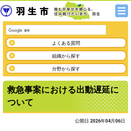
メニ
ュー
よくある質問
組織から探す
分野から探す
救急事案における出動遅延に
ついて
公開日 2026年04月06日