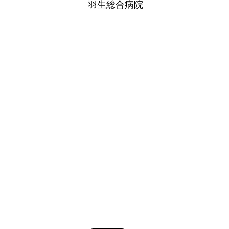
羽生総合病院