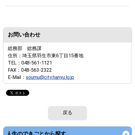
お問い合わせ
総務部 総務課
住所：
埼玉県羽生市東6丁目15番地
TEL：
048-561-1121
FAX：
048-563-2322
E-Mail：
soumu@city.hanyu.lg.jp
戻る
人生のできごとから探す