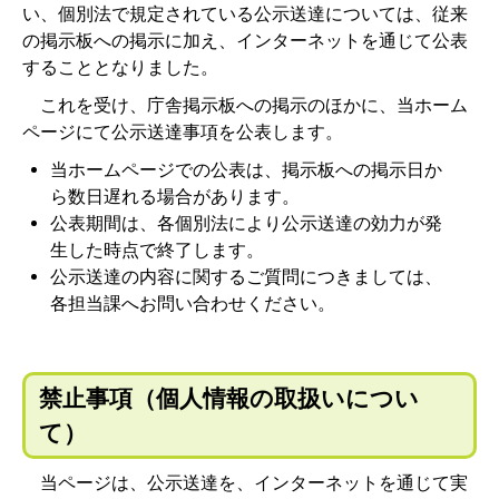
い、個別法で規定されている公示送達については、従来
の掲示板への掲示に加え、インターネットを通じて公表
することとなりました。
これを受け、庁舎掲示板への掲示のほかに、当ホーム
ページにて公示送達事項を公表します。
当ホームページでの公表は、掲示板への掲示日か
ら数日遅れる場合があります。
公表期間は、各個別法により公示送達の効力が発
生した時点で終了します。
公示送達の内容に関するご質問につきましては、
各担当課へお問い合わせください。
禁止事項（個人情報の取扱いについ
て）
当ページは、公示送達を、インターネットを通じて実