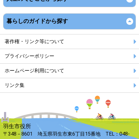
暮らしのガイドから探す
著作権・リンク等について
プライバシーポリシー
ホームページ利用について
リンク集
羽生市役所
〒348－8601 埼玉県羽生市東6丁目15番地 TEL：048-