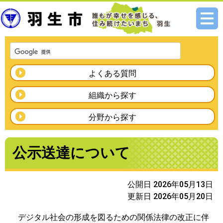
メニ
ュー
よくある質問
組織から探す
分野から探す
公示送達について
公開日 2026年05月13日
更新日 2026年05月20日
デジタル社会の形成を図るための関係法律の改正に伴