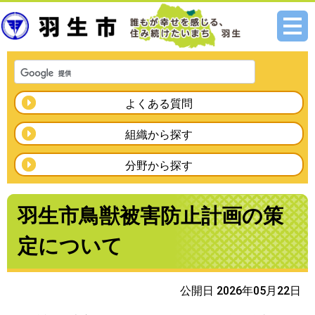
メニ
ュー
よくある質問
組織から探す
分野から探す
羽生市鳥獣被害防止計画の策
定について
公開日 2026年05月22日