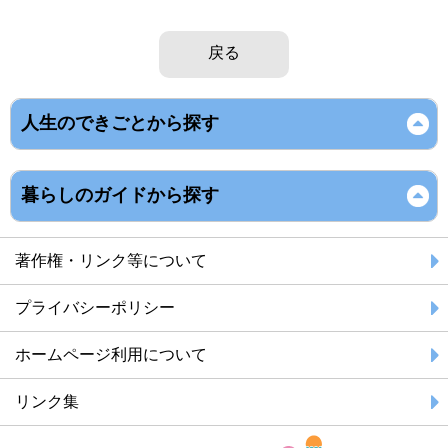
戻る
人生のできごとから探す
暮らしのガイドから探す
著作権・リンク等について
プライバシーポリシー
ホームページ利用について
リンク集