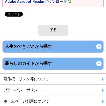
Adobe Acrobat Readerダウンロード
戻る
人生のできごとから探す
暮らしのガイドから探す
著作権・リンク等について
プライバシーポリシー
ホームページ利用について