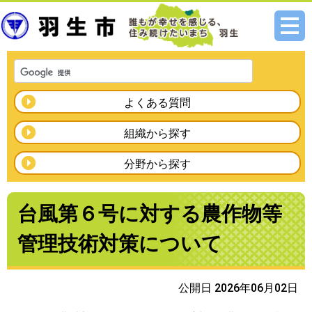
メニ
ュー
よくある質問
組織から探す
分野から探す
台風第６号に対する農作物等
管理技術対策について
公開日 2026年06月02日