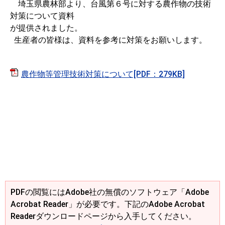
埼玉県農林部より、台風第６号に対する農作物の技術
対策について資料
が提供されました。
生産者の皆様は、資料を参考に対策をお願いします。
農作物等管理技術対策について[PDF：279KB]
PDFの閲覧にはAdobe社の無償のソフトウェア「Adobe
Acrobat Reader」が必要です。下記のAdobe Acrobat
Readerダウンロードページから入手してください。