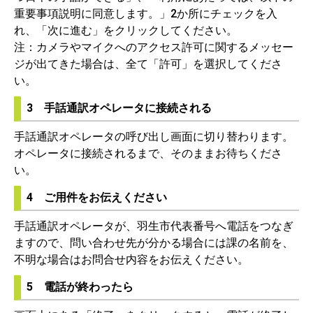
重要事項説明に同意します。」2か所にチェックを入
れ、「次に進む」をクリックしてください。
注：カメラやマイクへのアクセス許可に関するメッセー
ジが出てきた場合は、全て「許可」を選択してくださ
い。
3 手話通訳オペレータに接続される
手話通訳オペレータの呼び出し画面に切り替わります。
オペレータに接続されるまで、そのままお待ちくださ
い。
4 ご用件をお伝えください
手話通訳オペレータが、羽生市代表番号へ電話をつなぎ
ますので、問い合わせ先が分かる場合には課の名前を、
不明な場合はお問合せ内容をお伝えください。
5 電話が終わったら