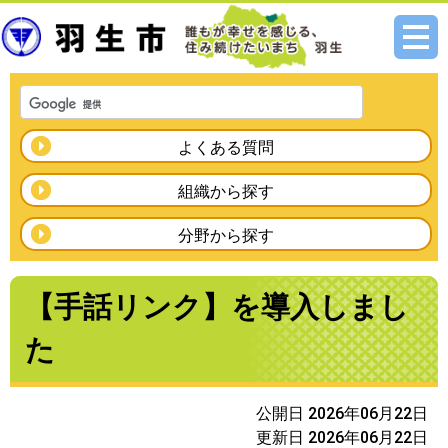
メニ
ュー
よくある質問
組織から探す
分野から探す
【手話リンク】を導入しまし
た
公開日 2026年06月22日
更新日 2026年06月22日