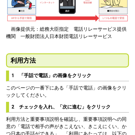
画像提供元：総務大臣指定 電話リレーサービス提供
機関 一般財団法人日本財団電話リレーサービス
利用方法
1 「手話で電話」の画像をクリック
このページの一番下にある「手話で電話」の画像をクリ
ックしてください。
2 チェックを入れ、「次に進む」をクリック
利用方法と重要事項説明を確認し、重要事項説明への同
意の「電話で相手の声がきこえない、きこえにくい、か
つ日本の手話ができる」、「利用にあたっては、以下の