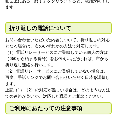
画面上にある「終了」をクリックすると、電話が終了し
ます。
折り返しの電話について
お問い合わせいただいた内容について、折り返しの対応
となる場合は、次のいずれかの方法で対応します。
（1）電話リレーサービスにご登録している個人の方は
（050から始まる番号）をお伝えいただければ、市から
折り返し連絡を行います。
（2）電話リレーサービスにご登録していない場合は、
再度、手話リンクでお問い合わせいただく日時を調整し
ます。
上記（1）（2）の対応が難しい場合は、どのような方法
での連絡が良いか、対応した職員とご相談ください。
ご利用にあたっての注意事項