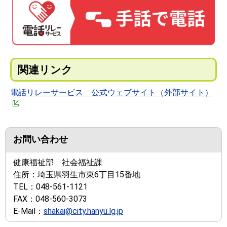
関連リンク
電話リレーサービス 公式ウェブサイト（外部サイト）
お問い合わせ
健康福祉部 社会福祉課
住所：
埼玉県羽生市東6丁目15番地
TEL：
048-561-1121
FAX：
048-560-3073
E-Mail：
shakai@city.hanyu.lg.jp