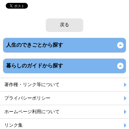
戻る
人生のできごとから探す
暮らしのガイドから探す
著作権・リンク等について
プライバシーポリシー
ホームページ利用について
リンク集