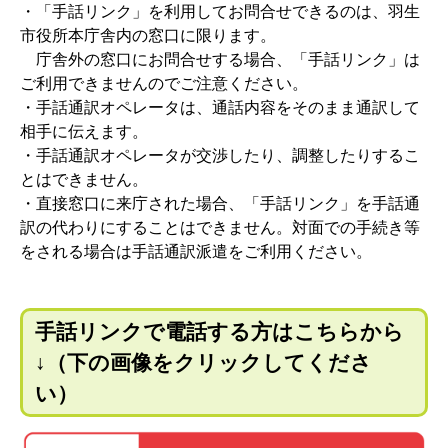
・「手話リンク」を利用してお問合せできるのは、羽生
市役所本庁舎内の窓口に限ります。
庁舎外の窓口にお問合せする場合、「手話リンク」は
ご利用できませんのでご注意ください。
・手話通訳オペレータは、通話内容をそのまま通訳して
相手に伝えます。
・手話通訳オペレータが交渉したり、調整したりするこ
とはできません。
・直接窓口に来庁された場合、「手話リンク」を手話通
訳の代わりにすることはできません。対面での手続き等
をされる場合は手話通訳派遣をご利用ください。
手話リンクで電話する方はこちらから
↓（下の画像をクリックしてくださ
い）