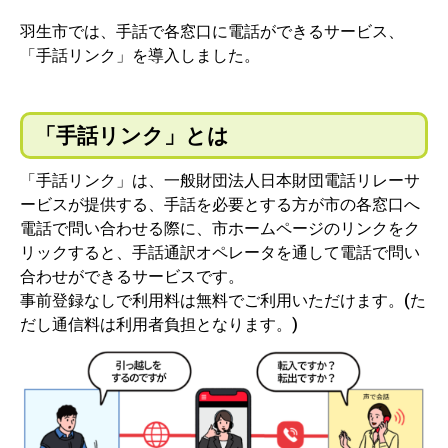
羽生市では、手話で各窓口に電話ができるサービス、
「手話リンク」を導入しました。
「手話リンク」とは
「手話リンク」は、一般財団法人日本財団電話リレーサ
ービスが提供する、手話を必要とする方が市の各窓口へ
電話で問い合わせる際に、市ホームページのリンクをク
リックすると、手話通訳オペレータを通して電話で問い
合わせができるサービスです。
事前登録なしで利用料は無料でご利用いただけます。(た
だし通信料は利用者負担となります。)