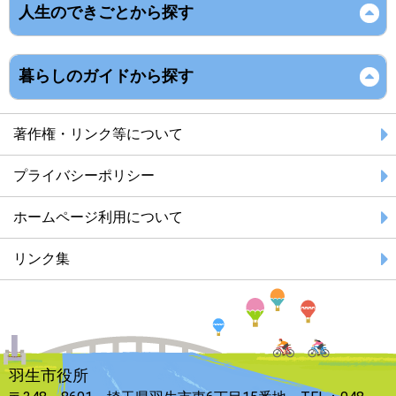
人生のできごとから探す
暮らしのガイドから探す
著作権・リンク等について
プライバシーポリシー
ホームページ利用について
リンク集
羽生市役所