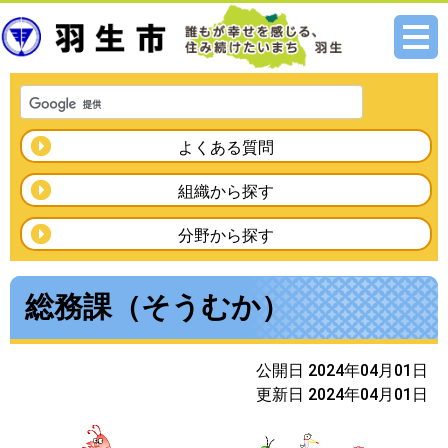
メニ
ュー
よくある質問
組織から探す
分野から探す
総務課（そうむか）
公開日 2024年04月01日
更新日 2024年04月01日