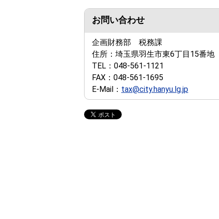
お問い合わせ
企画財務部 税務課
住所：
埼玉県羽生市東6丁目15番地
TEL：
048-561-1121
FAX：
048-561-1695
E-Mail：
tax@city.hanyu.lg.jp