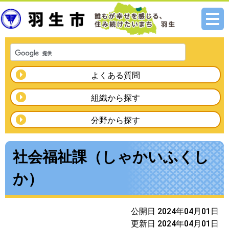
メニ
ュー
よくある質問
組織から探す
分野から探す
社会福祉課（しゃかいふくし
か）
公開日 2024年04月01日
更新日 2024年04月01日