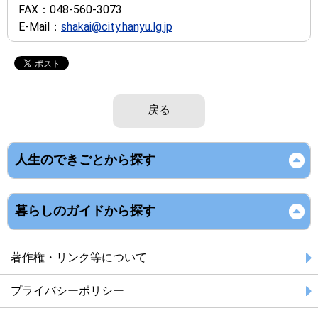
FAX：
048-560-3073
E-Mail：
shakai@city.hanyu.lg.jp
戻る
人生のできごとから探す
暮らしのガイドから探す
著作権・リンク等について
プライバシーポリシー